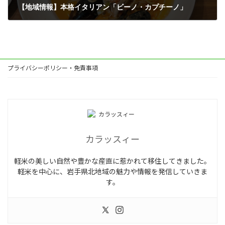
【地域情報】本格イタリアン「ビーノ・カプチーノ」
2024年10月25日
プライバシーポリシー・免責事項
カラッスィー
軽米の美しい自然や豊かな産直に惹かれて移住してきました。
軽米を中心に、岩手県北地域の魅力や情報を発信していきま
す。