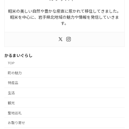
軽米の美しい自然や豊かな産直に惹かれて移住してきました。
軽米を中心に、岩手県北地域の魅力や情報を発信していきま
す。
かるまいぐらし
TOP
町の魅力
特産品
生活
観光
聖地巡礼
お取り寄せ